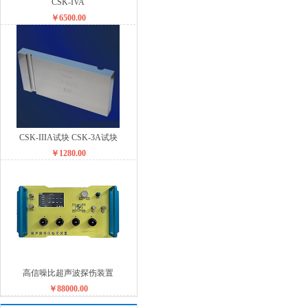
CSK-IVA
￥6500.00
CSK-IIIA试块 CSK-3A试块
￥1280.00
高信噪比超声波探伤装置
￥88000.00