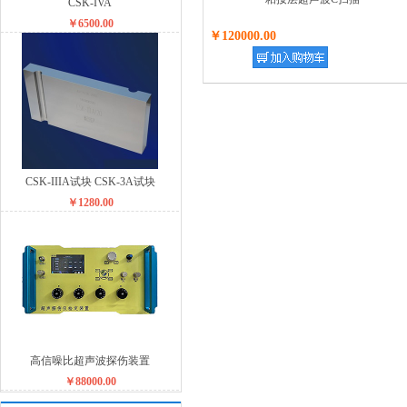
CSK-IVA
￥6500.00
￥120000.00
CSK-IIIA试块 CSK-3A试块
￥1280.00
高信噪比超声波探伤装置
￥88000.00