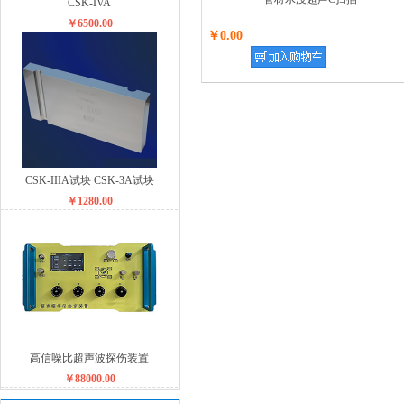
CSK-IVA
￥6500.00
￥0.00
CSK-IIIA试块 CSK-3A试块
￥1280.00
高信噪比超声波探伤装置
￥88000.00